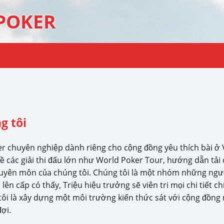
POKER
g tôi
r chuyên nghiệp dành riêng cho cộng đồng yêu thích bài ở V
về các giải thi đấu lớn như World Poker Tour, hướng dẫn tả
chuyên môn của chúng tôi. Chúng tôi là một nhóm những ngườ
ưa lên cấp có thấy, Triệu hiệu trưởng sẽ viên tri mọi chi tiết 
ôi là xây dựng một môi trường kiến thức sát với cộng đồng n
ợi.