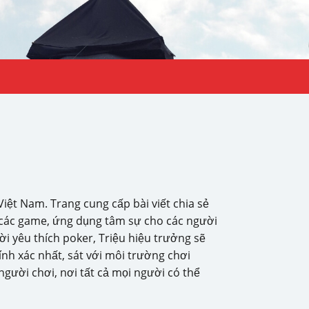
iệt Nam. Trang cung cấp bài viết chia sẻ
i các game, ứng dụng tâm sự cho các người
i yêu thích poker, Triệu hiệu trưởng sẽ
chính xác nhất, sát với môi trường chơi
gười chơi, nơi tất cả mọi người có thể