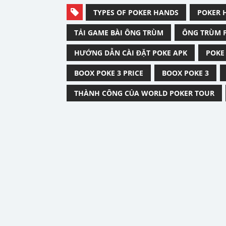
TYPES OF POKER HANDS
POKER 
TẢI GAME BÀI ÔNG TRÙM
ÔNG TRÙM 
HƯỚNG DẪN CÀI ĐẶT POKE APK
POKE
BOOX POKE 3 PRICE
BOOX POKE 3
THÀNH CÔNG CỦA WORLD POKER TOUR