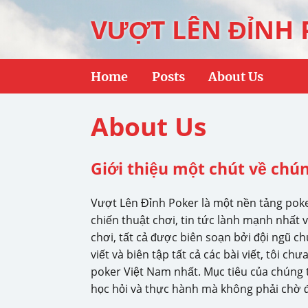
VƯỢT LÊN ĐỈNH 
Home
Posts
About Us
About Us
Giới thiệu một chút về chún
Vượt Lên Đỉnh Poker là một nền tảng poke
chiến thuật chơi, tin tức lành mạnh nhất 
chơi, tất cả được biên soạn bởi đội ngũ 
viết và biên tập tất cả các bài viết, tôi ch
poker Việt Nam nhất. Mục tiêu của chúng t
học hỏi và thực hành mà không phải chờ đ