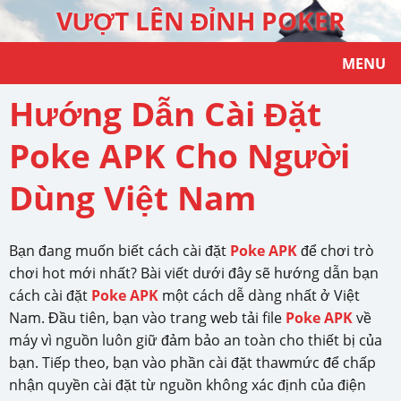
VƯỢT LÊN ĐỈNH POKER
MENU
Hướng Dẫn Cài Đặt
Poke APK Cho Người
Dùng Việt Nam
Bạn đang muốn biết cách cài đặt
Poke APK
để chơi trò
chơi hot mới nhất? Bài viết dưới đây sẽ hướng dẫn bạn
cách cài đặt
Poke APK
một cách dễ dàng nhất ở Việt
Nam. Đầu tiên, bạn vào trang web tải file
Poke APK
về
máy vì nguồn luôn giữ đảm bảo an toàn cho thiết bị của
bạn. Tiếp theo, bạn vào phần cài đặt thawmức để chấp
nhận quyền cài đặt từ nguồn không xác định của điện